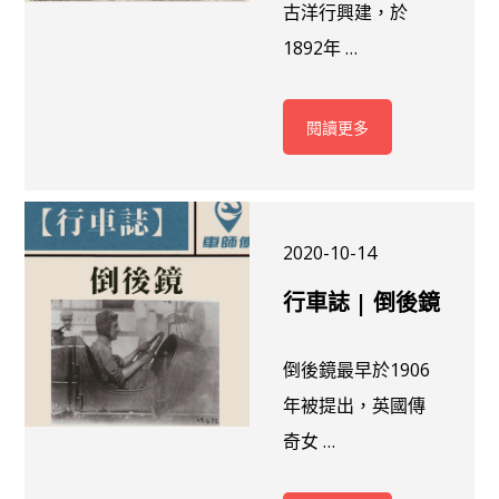
古洋行興建，於
1892年 …
閱讀更多
2020-10-14
行車誌 | 倒後鏡
倒後鏡最早於1906
年被提出，英國傳
奇女 …