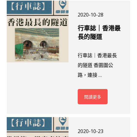
2020-10-28
行車誌｜香港最
長的隧道
行車誌｜香港最長
的隧道 香園圍公
路，連接 …
閱讀更多
2020-10-23