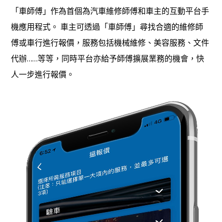
「車師傅」作為首個為汽車維修師傅和車主的互動平台手
機應用程式。 車主可透過「車師傅」尋找合適的維修師
傅或車行進行報價，服務包括機械維修、美容服務、文件
代辦……等等，同時平台亦給予師傅擴展業務的機會，快
人一步進行報價。