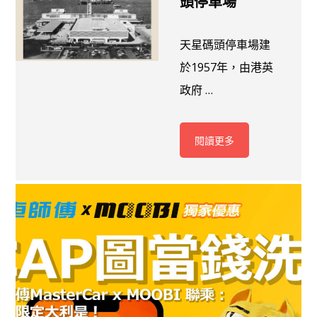
頭停車場
天星碼頭停車場建
於1957年，由港英
政府 …
閱讀更多