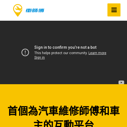
首個為汽車維修師傅和車
主的互動平台