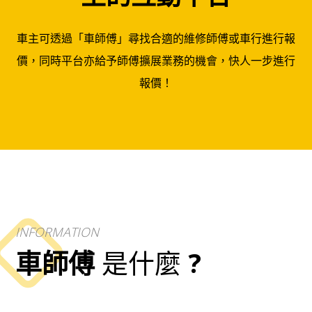
車主可透過「車師傅」尋找合適的維修師傅或車行進行報
價，同時平台亦給予師傅擴展業務的機會，快人一步進行
報價！
INFORMATION
車師傅
是什麼
?