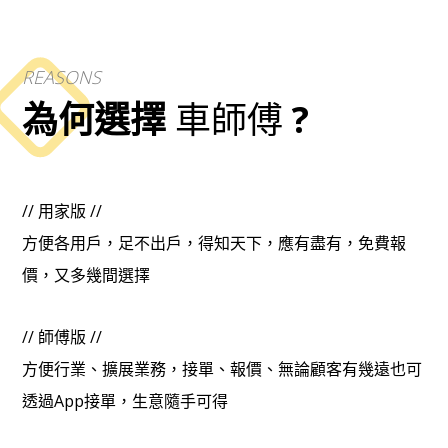
REASONS
為何選擇
車師傅
?
// 用家版 //
方便各用戶，足不出戶，得知天下，應有盡有，免費報
價，又多幾間選擇
// 師傅版 //
方便行業、擴展業務，接單、報價、無論顧客有幾遠也可
透過App接單，生意隨手可得