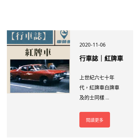
2020-11-06
行車誌｜紅牌車
上世紀六七十年
代，紅牌車白牌車
及的士同樣 …
閱讀更多