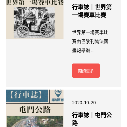
行車誌｜世界第
一場賽車比賽
世界第一場賽車比
賽由巴黎刊物法國
畫報舉辦 …
閱讀更多
2020-10-20
行車誌｜屯門公
路