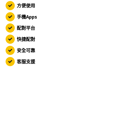
方便使用
手機Apps
配對平台
快捷配對
安全可靠
客服支援