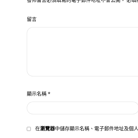
發佈留言必須填寫的電子郵件地址不會公開。
必填
留言
顯示名稱
*
在
瀏覽器
中儲存顯示名稱、電子郵件地址及個