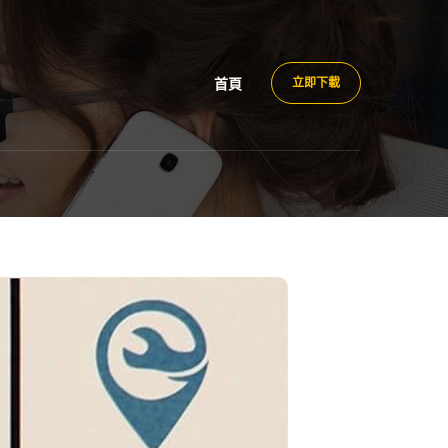
首頁
立即下載