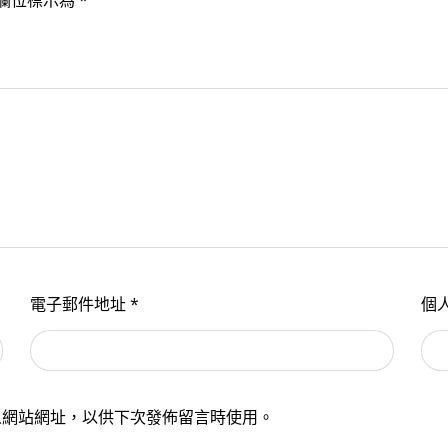
欄位標示為
*
電子郵件地址
*
個
人網站網址，以供下次發佈留言時使用。