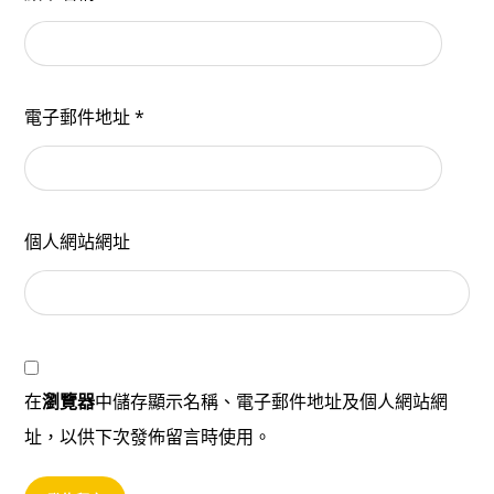
電子郵件地址
*
個人網站網址
在
瀏覽器
中儲存顯示名稱、電子郵件地址及個人網站網
址，以供下次發佈留言時使用。