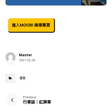
Master
2021-02-28
優惠
Previous
行車誌｜紅牌車