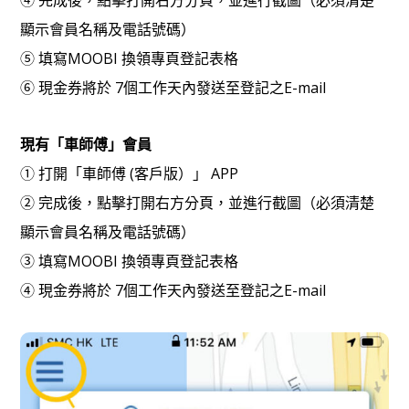
④ 完成後，點擊打開右方分頁，並進行截圖（必須清楚
顯示會員名稱及電話號碼）
⑤ 填寫MOOBI 換領專頁登記表格
⑥ 現金券將於 7個工作天內發送至登記之E-mail
現有「車師傅」會員
① 打開「車師傅 (客戶版）」 APP
② 完成後，點擊打開右方分頁，並進行截圖（必須清楚
顯示會員名稱及電話號碼）
③ 填寫MOOBI 換領專頁登記表格
④ 現金券將於 7個工作天內發送至登記之E-mail