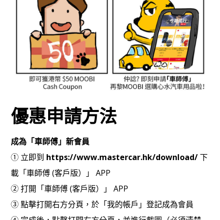
優惠申請方法
成為「車師傅」新會員
① 立即到
https://www.mastercar.hk/download/
下
載「車師傅 (客戶版）」 APP
② 打開「車師傅 (客戶版）」 APP
③ 點擊打開右方分頁，於「我的帳戶」登記成為會員