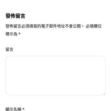
發佈留言
發佈留言必須填寫的電子郵件地址不會公開。
必填欄位
標示為
*
留言
顯示名稱
*