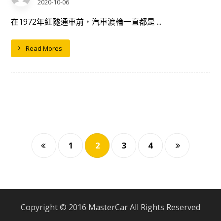
2020-10-06
在1972年紅隧通車前，汽車渡輪一直都是 ...
Read Mores
1
2
3
4
Copyright © 2016 MasterCar All Rights Reserved