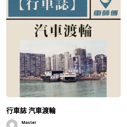
行車誌 汽車渡輪
Master