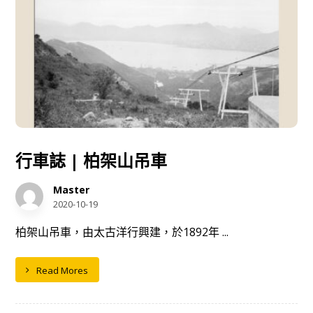
行車誌 | 柏架山吊車
Master
2020-10-19
柏架山吊車，由太古洋行興建，於1892年 ...
Read Mores