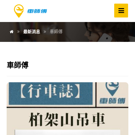
最新消息
車師傅
車師傅