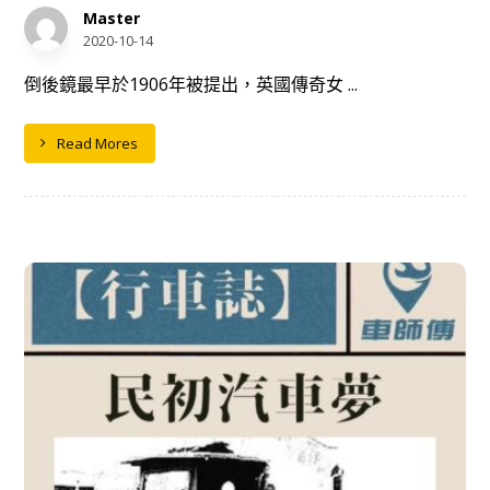
Master
2020-10-14
倒後鏡最早於1906年被提出，英國傳奇女 ...
Read Mores