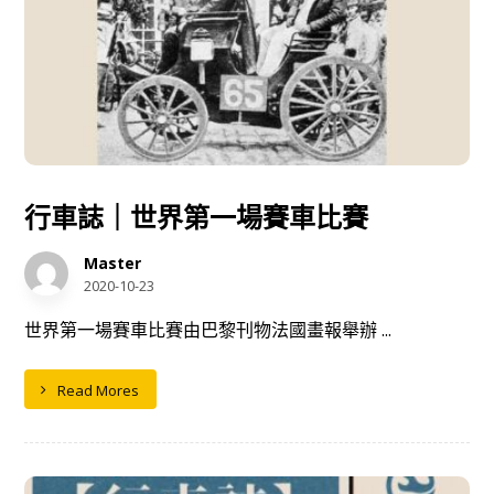
行車誌｜世界第一場賽車比賽
Master
2020-10-23
世界第一場賽車比賽由巴黎刊物法國畫報舉辦 ...
Read Mores