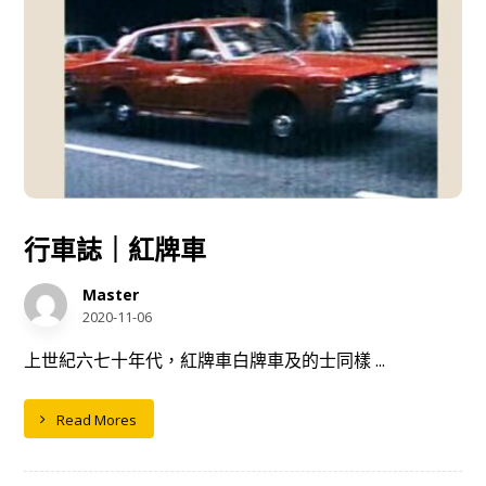
行車誌｜紅牌車
Master
2020-11-06
上世紀六七十年代，紅牌車白牌車及的士同樣 ...
Read Mores