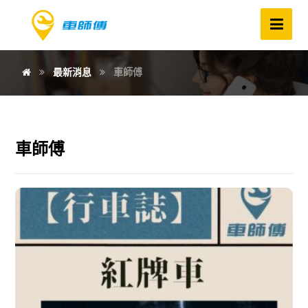
最新消息
車師傅
車師傅