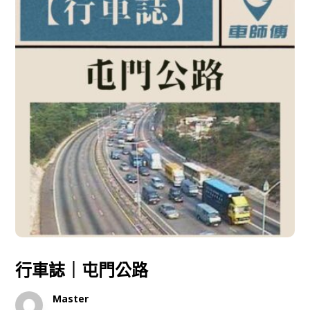
行車誌｜屯門公路
Master