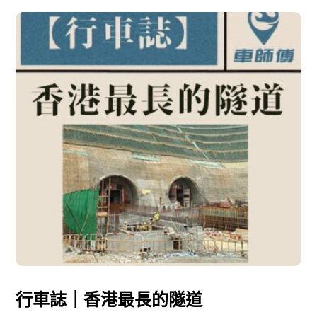
行車誌｜香港最長的隧道