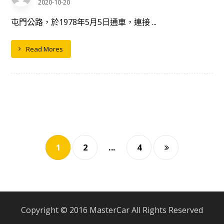
2020-10-20
屯門公路，於1978年5月5日通車，連接 ...
Read Mores
1
2
...
4
Copyright © 2016 MasterCar All Rights Reserved