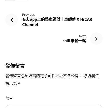
Previous
交友app上的整車師傅｜車師傅 X HiCAR
Channel
Next
chill車鬆一鬆
發佈留言
發佈留言必須填寫的電子郵件地址不會公開。
必填欄位
標示為
*
留言