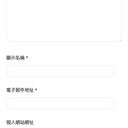
顯示名稱
*
電子郵件地址
*
個人網站網址