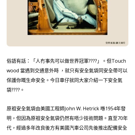
俗語有話：「人冇事先可以做世界冠軍????」。但Touch
wood 當遇到交通意外時 ，就只有安全氣袋同安全帶可以
保護你嘅生命安全。今日車仔就同大家介紹一下安全氣
袋????。
原祖安全氣袋由美國工程師John W. Hetrick 喺1954年發
明，但因為原祖安全氣袋仍然有唔少技術問題。直至70年
代，經過多年改良後方有美國汽車公司先後推出配備安全