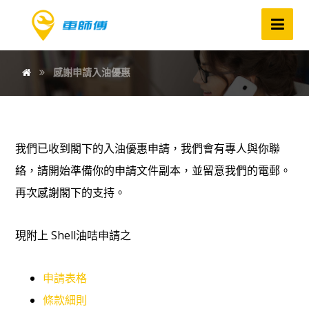
感謝申請入油優惠
我們已收到閣下的入油優惠申請，我們會有專人與你聯
絡，請開始準備你的申請文件副本，並留意我們的電郵。
再次感謝閣下的支持。
現附上 Shell油咭申請之
申請表格
條款細則