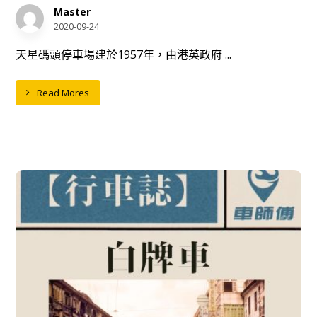
Master
2020-09-24
天星碼頭停車場建於1957年，由港英政府 ...
Read Mores