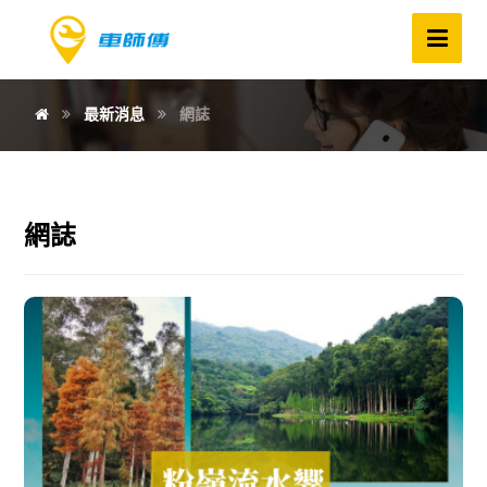
最新消息
網誌
網誌