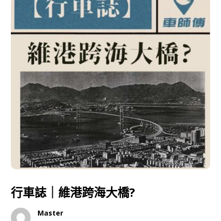
行車誌｜維港跨海大橋?
Master