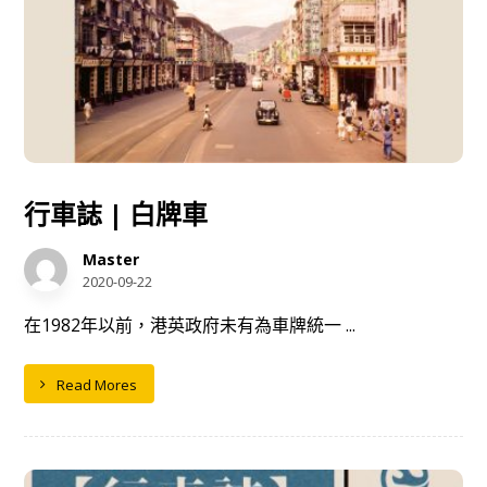
行車誌 | 白牌車
Master
2020-09-22
在1982年以前，港英政府未有為車牌統一 ...
Read Mores