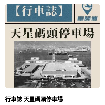
行車誌 天星碼頭停車場