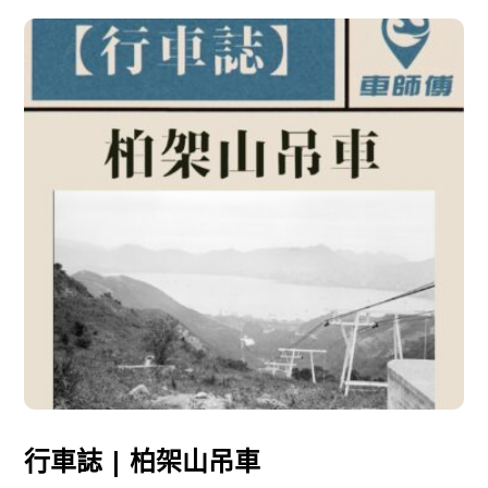
行車誌 | 柏架山吊車