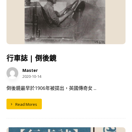
行車誌 | 倒後鏡
Master
2020-10-14
倒後鏡最早於1906年被提出，英國傳奇女 ...
Read Mores