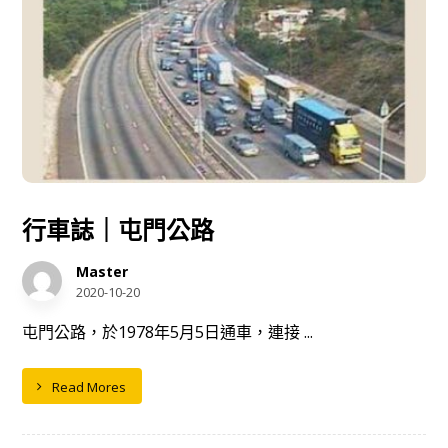
行車誌｜屯門公路
Master
2020-10-20
屯門公路，於1978年5月5日通車，連接 ...
Read Mores