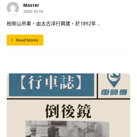
Master
2020-10-19
柏架山吊車，由太古洋行興建，於1892年 ...
Read Mores