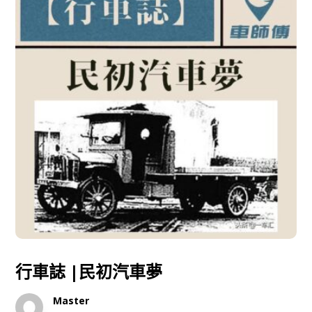
行車誌 |民初汽車夢
Master