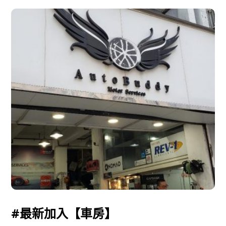
#最新加入【車房】