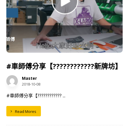
#車師傅分享【????????‍????新牌坊】
Master
2018-10-08
#車師傅分享【????????‍???? ...
Read Mores