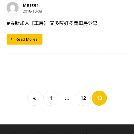
Master
2018-10-08
#最新加入【車房】 又多咗好多間車房登錄 ...
Read Mores
1
...
12
13