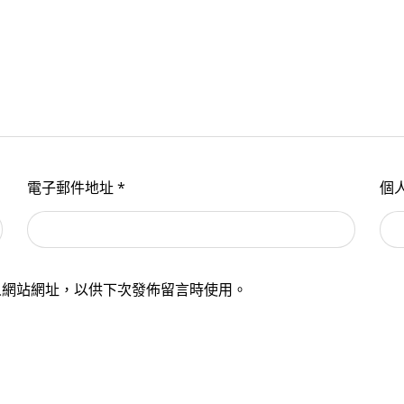
電子郵件地址
*
個
人網站網址，以供下次發佈留言時使用。