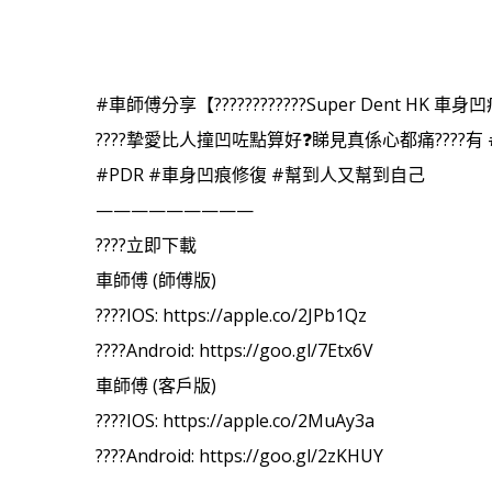
#車師傅分享【????????‍????Super Dent HK 
????摯愛比人撞凹咗點算好❓睇見真係心都痛????有 #車
#PDR #車身凹痕修復 #幫到人又幫到自己
—————————
????立即下載
車師傅 (師傅版)
????IOS: https://apple.co/2JPb1Qz
????Android: https://goo.gl/7Etx6V
車師傅 (客戶版)
????IOS: https://apple.co/2MuAy3a
????Android: https://goo.gl/2zKHUY