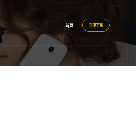
首頁
立即下載