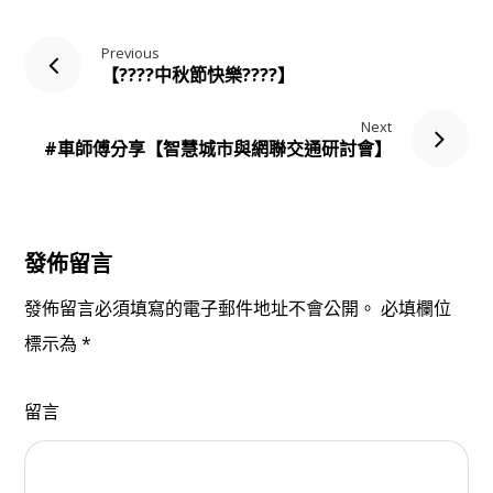
Previous
【????中秋節快樂????】
Next
#車師傅分享【智慧城市與網聯交通研討會】
發佈留言
發佈留言必須填寫的電子郵件地址不會公開。
必填欄位
標示為
*
留言