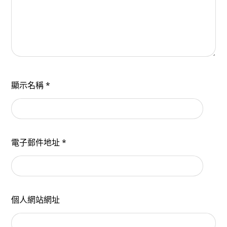
顯示名稱
*
電子郵件地址
*
個人網站網址