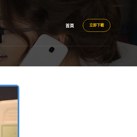
首頁
立即下載