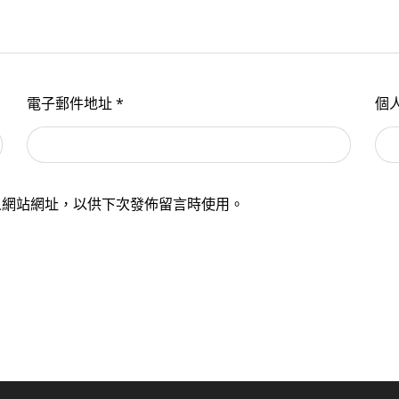
電子郵件地址
*
個
人網站網址，以供下次發佈留言時使用。