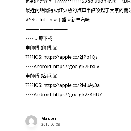
#車師傅分享【????????‍????S3 solution 抗菌
最近內地鬧得火紅火熱的汽車甲醛喚起了大家的關注，所以
#S3solution #甲醛 #新車汽味
—————————
????立即下載
車師傅 (師傅版)
????IOS: https://apple.co/2JPb1Qz
????Android: https://goo.gl/7Etx6V
車師傅 (客戶版)
????IOS: https://apple.co/2MuAy3a
????Android: https://goo.gl/2zKHUY
Master
2019-05-08