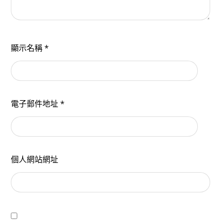
顯示名稱
*
電子郵件地址
*
個人網站網址