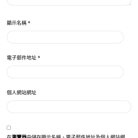
顯示名稱
*
電子郵件地址
*
個人網站網址
在
瀏覽器
中儲存顯示名稱、電子郵件地址及個人網站網