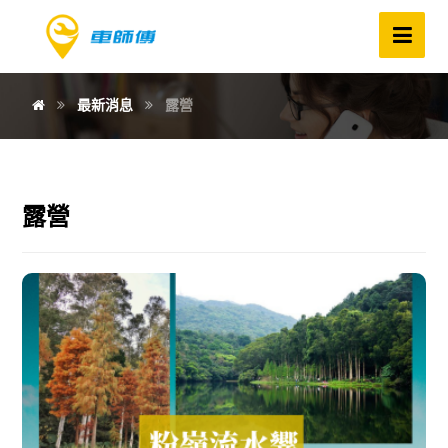
最新消息
露營
露營