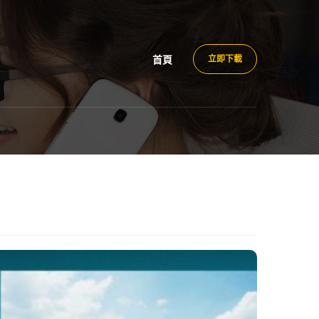
首頁
立即下載