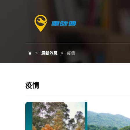
最新消息
疫情
疫情