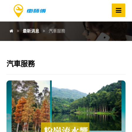
最新消息
汽車服務
汽車服務