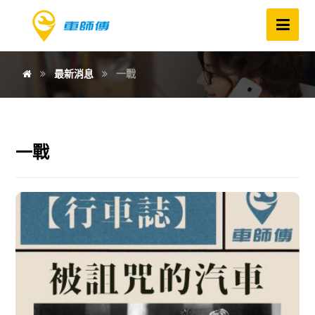
最新消息
一戰
一戰